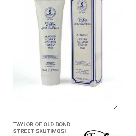
TAYLOR OF OLD BOND
STREET SKUTIMOSI