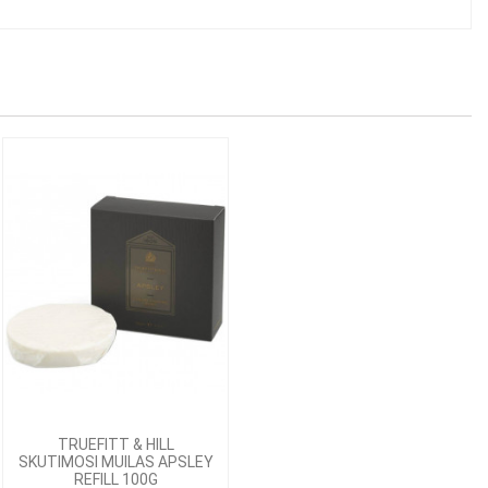
TRUEFITT & HILL
SKUTIMOSI MUILAS APSLEY
REFILL 100G