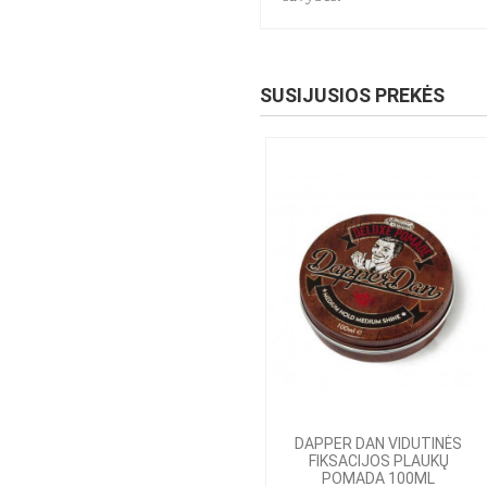
SUSIJUSIOS PREKĖS
DAPPER DAN VIDUTINĖS
FIKSACIJOS PLAUKŲ
POMADA 100ML