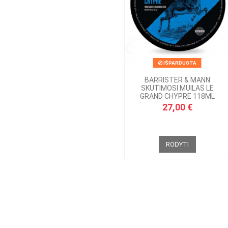
IŠPARDUOTA
BARRISTER & MANN
SKUTIMOSI MUILAS LE
GRAND CHYPRE 118ML
27,00 €
RODYTI