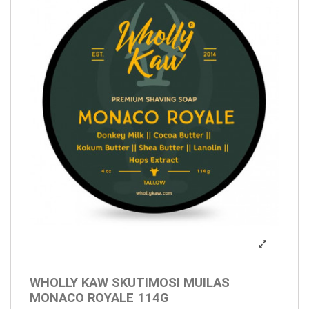
WHOLLY KAW SKUTIMOSI MUILAS
MONACO ROYALE 114G