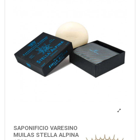
SAPONIFICIO VARESINO
MUILAS STELLA ALPINA