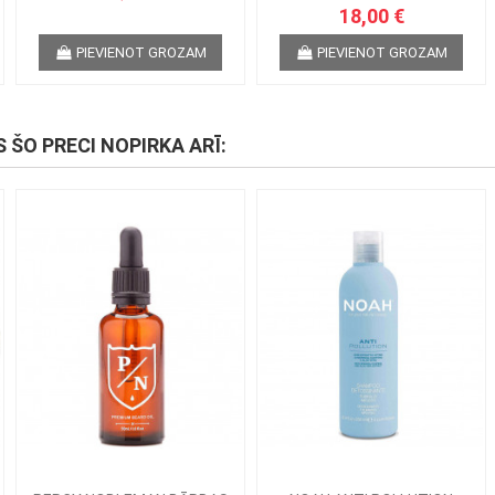
18,00 €
PIEVIENOT GROZAM
PIEVIENOT GROZAM
S ŠO PRECI NOPIRKA ARĪ: