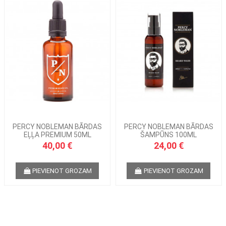
PERCY NOBLEMAN BĀRDAS
PERCY NOBLEMAN BĀRDAS
EĻĻA PREMIUM 50ML
ŠAMPŪNS 100ML
40,00 €
24,00 €
PIEVIENOT GROZAM
PIEVIENOT GROZAM