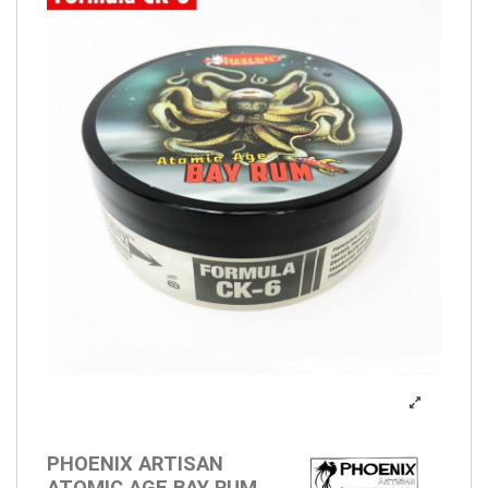
PHOENIX ARTISAN
ATOMIC AGE BAY RUM