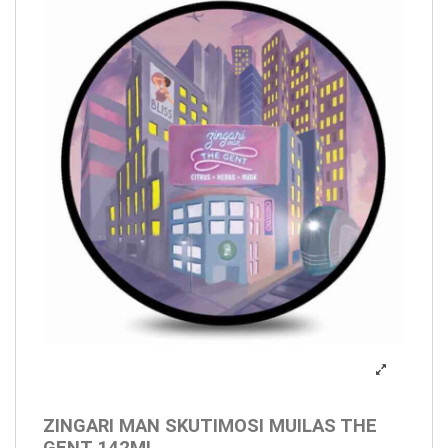
ZINGARI MAN SKUTIMOSI MUILAS THE
GENT 142ML