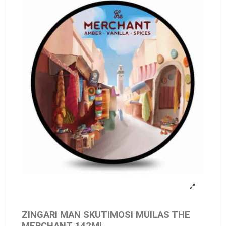
ZINGARI MAN SKUTIMOSI MUILAS THE
MERCHANT 142ML