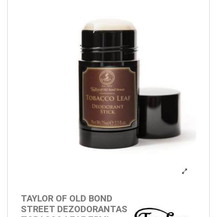
TAYLOR OF OLD BOND
STREET DEZODORANTAS